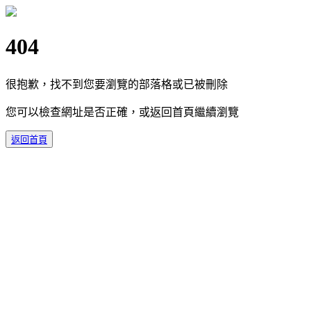
404
很抱歉，找不到您要瀏覽的部落格或已被刪除
您可以檢查網址是否正確，或返回首頁繼續瀏覽
返回首頁